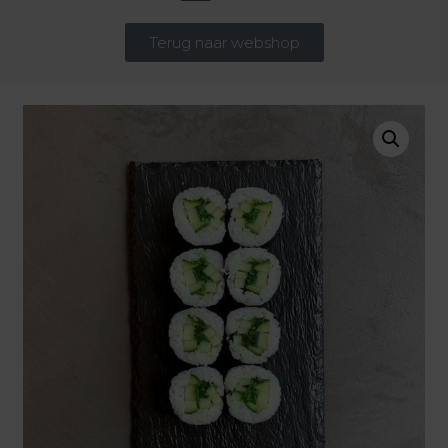
Terug naar webshop