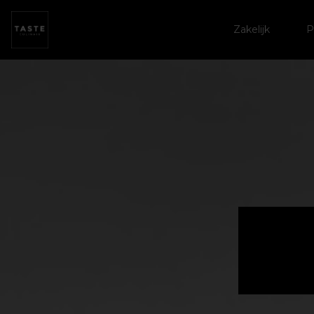
Zakelijk
P