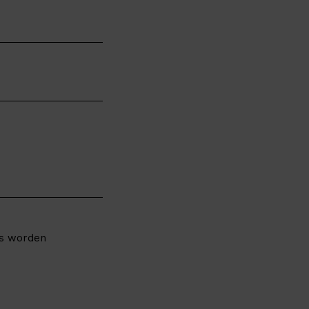
ns worden