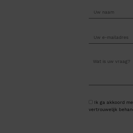
Ik ga akkoord me
vertrouwelijk behan