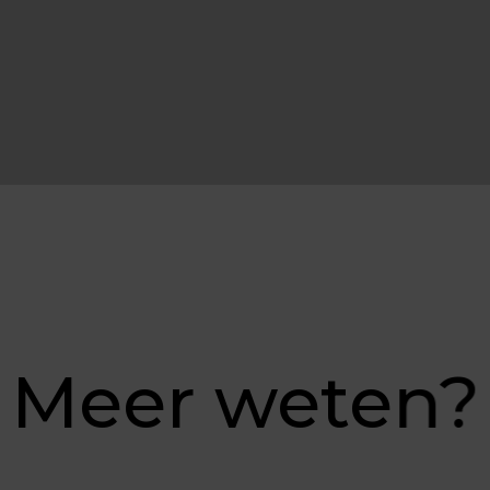
Meer weten?