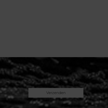
Verzenden