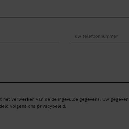
t het verwerken van de de ingevulde gegevens. Uw gegeve
deld volgens ons privacybeleid.