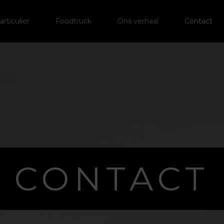
articulier
Foodtruck
Ons verhaal
Contact
CONTACT