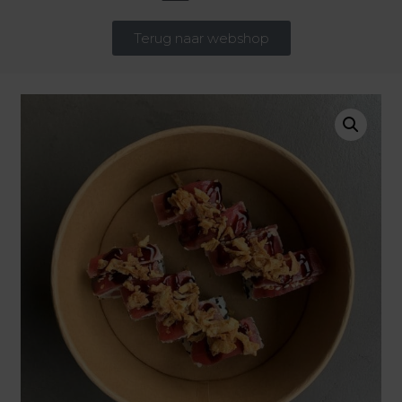
Terug naar webshop