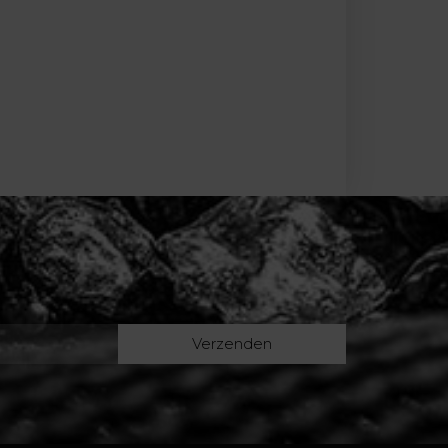
Verzenden