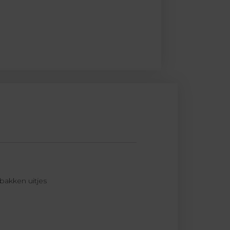
bakken uitjes